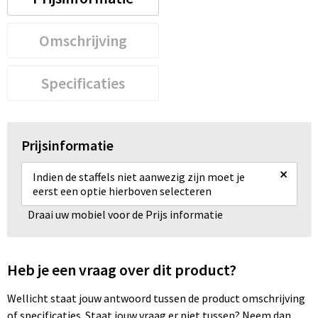
Omschrijving
Specificaties
Prijsinformatie
×
Indien de staffels niet aanwezig zijn moet je
eerst een optie hierboven selecteren
Draai uw mobiel voor de Prijs informatie
Heb je een vraag over dit product?
Wellicht staat jouw antwoord tussen de product omschrijving
of specificaties. Staat jouw vraag er niet tussen? Neem dan