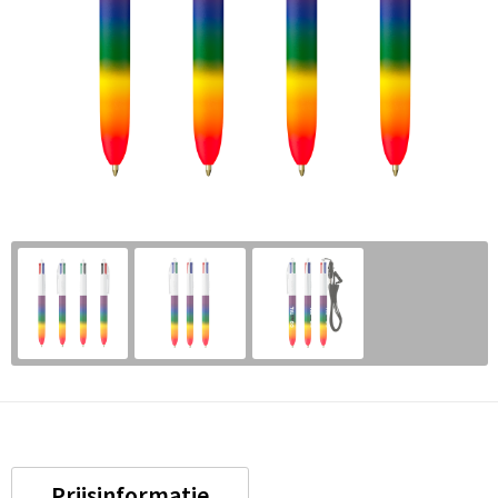
Prijsinformatie