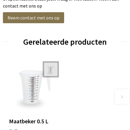
contact met ons op
Neem contact met ons op
Gerelateerde producten
Maatbeker 0.5 L