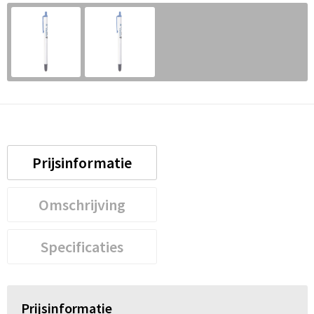
Prijsinformatie
Omschrijving
Specificaties
Prijsinformatie