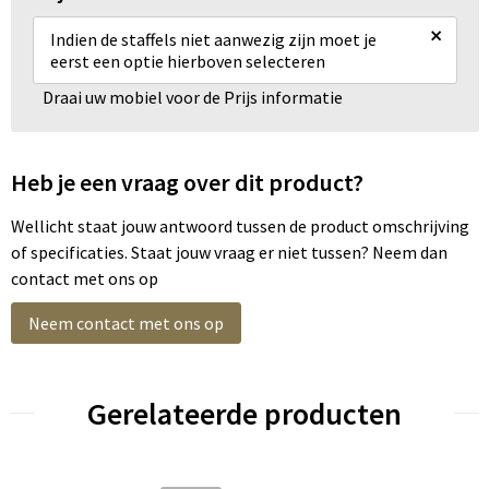
×
Indien de staffels niet aanwezig zijn moet je
eerst een optie hierboven selecteren
Draai uw mobiel voor de Prijs informatie
Heb je een vraag over dit product?
Wellicht staat jouw antwoord tussen de product omschrijving
of specificaties. Staat jouw vraag er niet tussen? Neem dan
contact met ons op
Neem contact met ons op
Gerelateerde producten