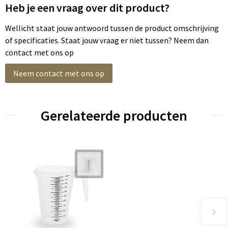
Heb je een vraag over dit product?
Wellicht staat jouw antwoord tussen de product omschrijving
of specificaties. Staat jouw vraag er niet tussen? Neem dan
contact met ons op
Neem contact met ons op
Gerelateerde producten