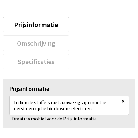
Prijsinformatie
Omschrijving
Specificaties
Prijsinformatie
×
Indien de staffels niet aanwezig zijn moet je
eerst een optie hierboven selecteren
Draai uw mobiel voor de Prijs informatie