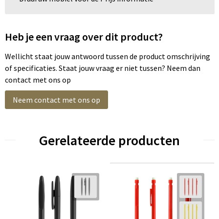
Heb je een vraag over dit product?
Wellicht staat jouw antwoord tussen de product omschrijving
of specificaties. Staat jouw vraag er niet tussen? Neem dan
contact met ons op
Neem contact met ons op
Gerelateerde producten