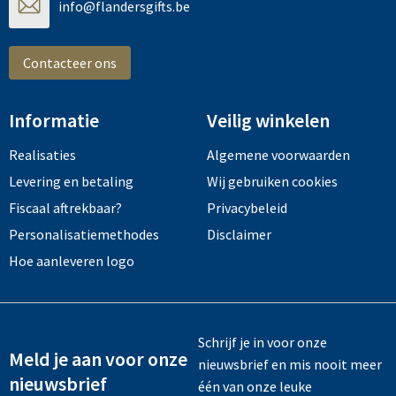
info@flandersgifts.be
Contacteer ons
Informatie
Veilig winkelen
Realisaties
Algemene voorwaarden
Levering en betaling
Wij gebruiken cookies
Fiscaal aftrekbaar?
Privacybeleid
Personalisatiemethodes
Disclaimer
Hoe aanleveren logo
Schrijf je in voor onze
Meld je aan voor onze
nieuwsbrief en mis nooit meer
nieuwsbrief
één van onze leuke