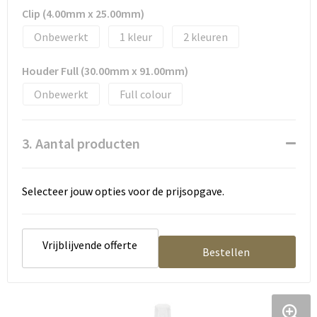
Clip (4.00mm x 25.00mm)
Onbewerkt
1
2
Houder Full (30.00mm x 91.00mm)
Onbewerkt
Full colour
3. Aantal producten
Selecteer jouw opties voor de prijsopgave.
Vrijblijvende offerte
Bestellen