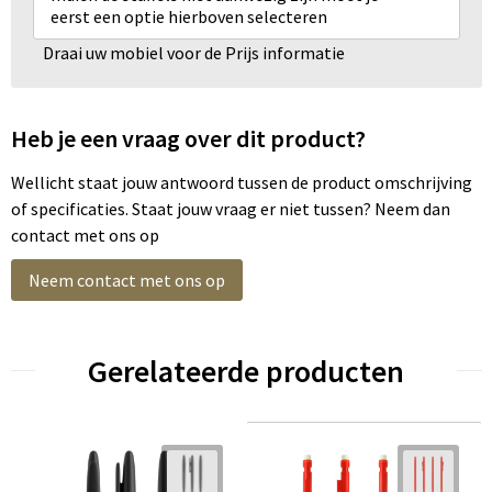
eerst een optie hierboven selecteren
Draai uw mobiel voor de Prijs informatie
Heb je een vraag over dit product?
Wellicht staat jouw antwoord tussen de product omschrijving
of specificaties. Staat jouw vraag er niet tussen? Neem dan
contact met ons op
Neem contact met ons op
Gerelateerde producten