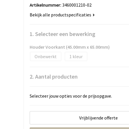
Artikelnummer:
3460001210-02
Bekijk alle productspecificaties
1. Selecteer een bewerking
Houder Voorkant (45.00mm x 65.00mm)
Onbewerkt
1
2. Aantal producten
Selecteer jouw opties voor de prijsopgave.
Vrijblijvende offerte