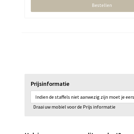
Bestellen
Prijsinformatie
Indien de staffels niet aanwezig zijn moet je ee
Draai uw mobiel voor de Prijs informatie