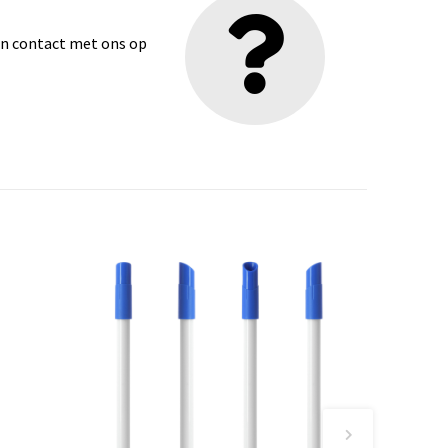
dan contact met ons op