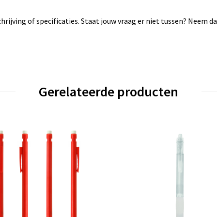
rijving of specificaties. Staat jouw vraag er niet tussen? Neem 
Gerelateerde producten