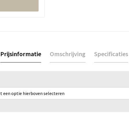
Prijsinformatie
Omschrijving
Specificaties
rst een optie hierboven selecteren