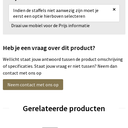
×
Indien de staffels niet aanwezig zijn moet je
eerst een optie hierboven selecteren
Draai uw mobiel voor de Prijs informatie
Heb je een vraag over dit product?
Wellicht staat jouw antwoord tussen de product omschrijving
of specificaties. Staat jouw vraag er niet tussen? Neem dan
contact met ons op
Neem contact met ons op
Gerelateerde producten