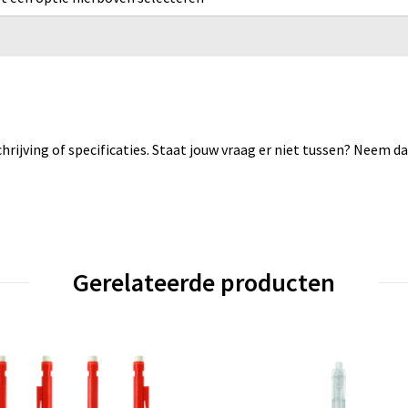
rijving of specificaties. Staat jouw vraag er niet tussen? Neem 
Gerelateerde producten