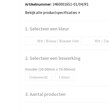
Artikelnummer:
3460001651-01/04/R1
Bekijk alle productspecificaties
1. Selecteer een kleur
Wit / Blauw / Blauwe Inkt
Wit / Zw
2. Selecteer een bewerking
Houder (20.00mm x 70.00mm)
Onbewerkt
1
3. Aantal producten