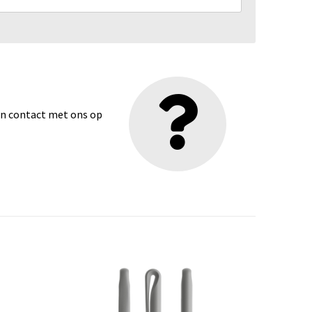
dan contact met ons op