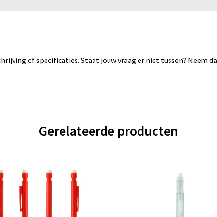
rijving of specificaties. Staat jouw vraag er niet tussen? Neem 
Gerelateerde producten