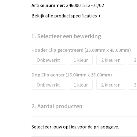
Artikelnummer:
3460001213-01/02
Bekijk alle productspecificaties
1. Selecteer een bewerking
Houder Clip gecentreerd (25.00mm x 45.00mm)
Onbewerkt
1
2
3
Dop Clip achter (15.00mm x 25.00mm)
Onbewerkt
1
2
3
2. Aantal producten
Selecteer jouw opties voor de prijsopgave.