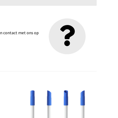
dan contact met ons op