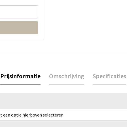
Prijsinformatie
Omschrijving
Specificaties
rst een optie hierboven selecteren