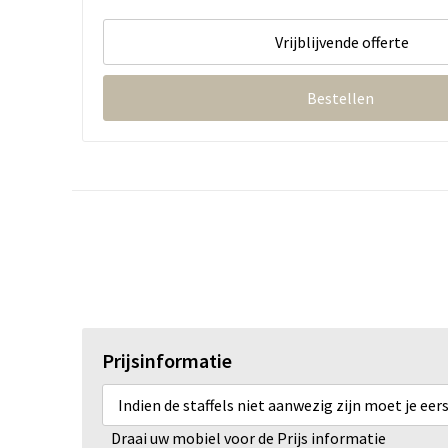
Vrijblijvende offerte
Bestellen
Prijsinformatie
Indien de staffels niet aanwezig zijn moet je ee
Draai uw mobiel voor de Prijs informatie