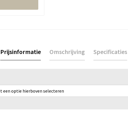
Prijsinformatie
Omschrijving
Specificaties
rst een optie hierboven selecteren