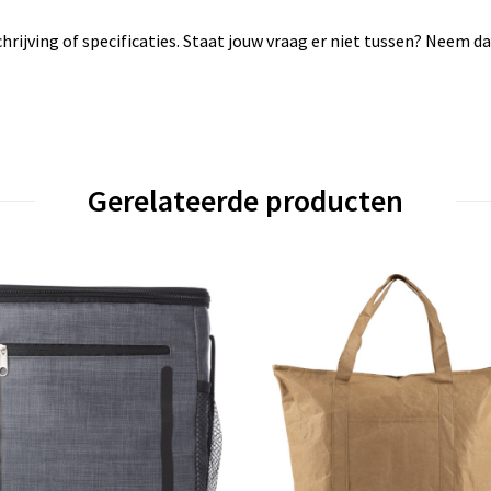
rijving of specificaties. Staat jouw vraag er niet tussen? Neem 
Gerelateerde producten