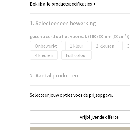
Bekijk alle productspecificaties
1. Selecteer een bewerking
gecentreerd op het voorvak (100x30mm (30cm²))
Onbewerkt
1
2
3
4
Full colour
2. Aantal producten
Selecteer jouw opties voor de prijsopgave.
Vrijblijvende offerte