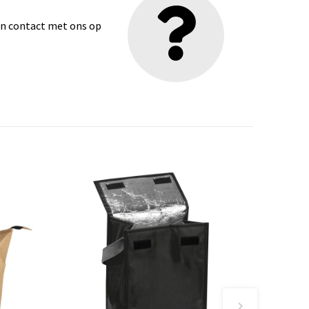
dan contact met ons op