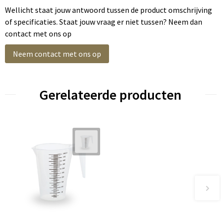
Wellicht staat jouw antwoord tussen de product omschrijving
of specificaties. Staat jouw vraag er niet tussen? Neem dan
contact met ons op
Neem contact met ons op
Gerelateerde producten