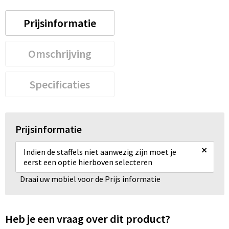
Prijsinformatie
Omschrijving
Specificaties
Prijsinformatie
×
Indien de staffels niet aanwezig zijn moet je
eerst een optie hierboven selecteren
Draai uw mobiel voor de Prijs informatie
Heb je een vraag over dit product?