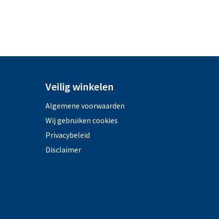
Veilig winkelen
Algemene voorwaarden
Wij gebruiken cookies
Privacybeleid
Disclaimer