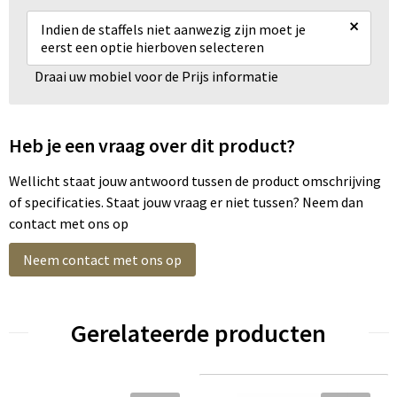
×
Indien de staffels niet aanwezig zijn moet je
eerst een optie hierboven selecteren
Draai uw mobiel voor de Prijs informatie
Heb je een vraag over dit product?
Wellicht staat jouw antwoord tussen de product omschrijving
of specificaties. Staat jouw vraag er niet tussen? Neem dan
contact met ons op
Neem contact met ons op
Gerelateerde producten