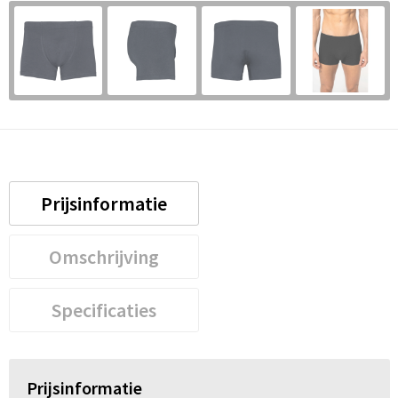
Prijsinformatie
Omschrijving
Specificaties
Prijsinformatie