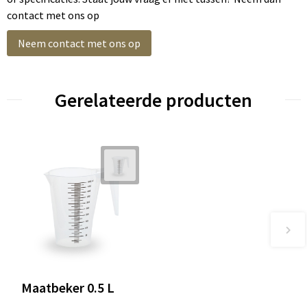
contact met ons op
Neem contact met ons op
Gerelateerde producten
Maatbeker 0.5 L