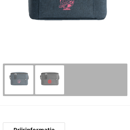
Prijsinformatie