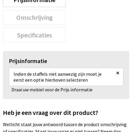
Omschrijving
Specificaties
Prijsinformatie
×
Indien de staffels niet aanwezig zijn moet je
eerst een optie hierboven selecteren
Draai uw mobiel voor de Prijs informatie
Heb je een vraag over dit product?
Wellicht staat jouw antwoord tussen de product omschrijving
of specificaties. Staat jouw vraag er niet tussen? Neem dan