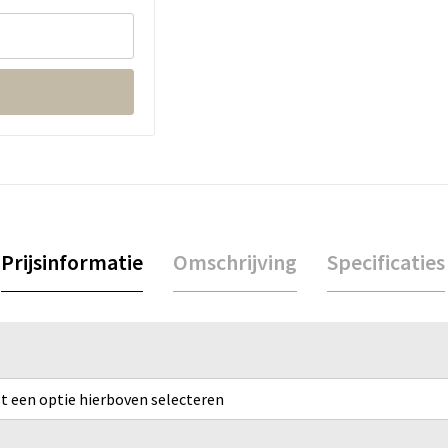
Prijsinformatie
Omschrijving
Specificaties
rst een optie hierboven selecteren