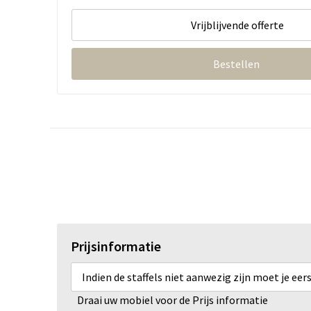
Vrijblijvende offerte
Bestellen
Prijsinformatie
Indien de staffels niet aanwezig zijn moet je ee
Draai uw mobiel voor de Prijs informatie