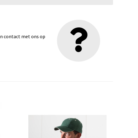
dan contact met ons op