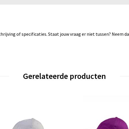
rijving of specificaties. Staat jouw vraag er niet tussen? Neem 
Gerelateerde producten