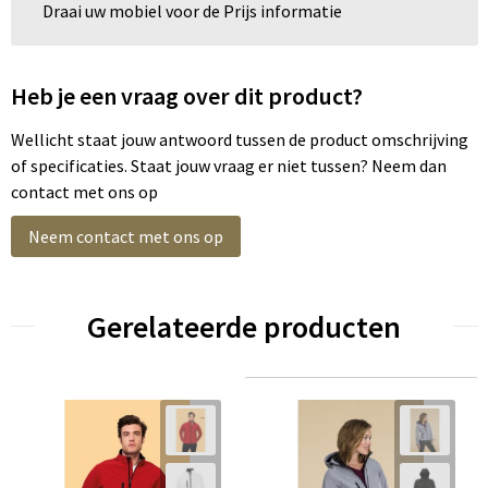
Draai uw mobiel voor de Prijs informatie
Heb je een vraag over dit product?
Wellicht staat jouw antwoord tussen de product omschrijving
of specificaties. Staat jouw vraag er niet tussen? Neem dan
contact met ons op
Neem contact met ons op
Gerelateerde producten