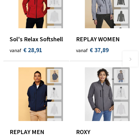
Sol's Relax Softshell
REPLAY WOMEN
€ 28,91
€ 37,89
vanaf
vanaf
REPLAY MEN
ROXY