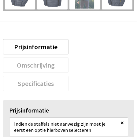
Prijsinformatie
Omschrijving
Specificaties
Prijsinformatie
×
Indien de staffels niet aanwezig zijn moet je
eerst een optie hierboven selecteren