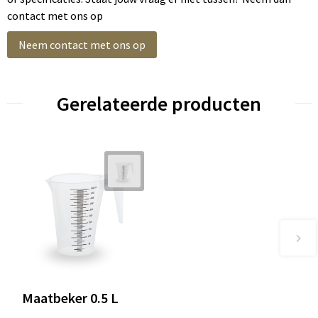
contact met ons op
Neem contact met ons op
Gerelateerde producten
Maatbeker 0.5 L