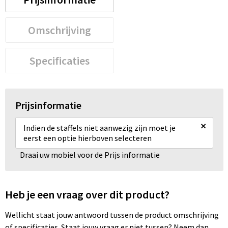
Omschrijving
Specificaties
Prijsinformatie
×
Indien de staffels niet aanwezig zijn moet je
eerst een optie hierboven selecteren
Draai uw mobiel voor de Prijs informatie
Heb je een vraag over dit product?
Wellicht staat jouw antwoord tussen de product omschrijving
of specificaties. Staat jouw vraag er niet tussen? Neem dan