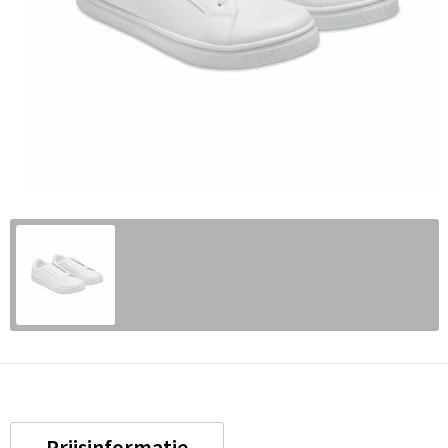
Prijsinformatie