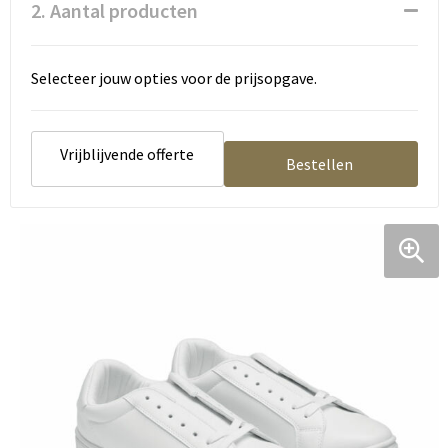
2. Aantal producten
Selecteer jouw opties voor de prijsopgave.
Vrijblijvende offerte
Bestellen