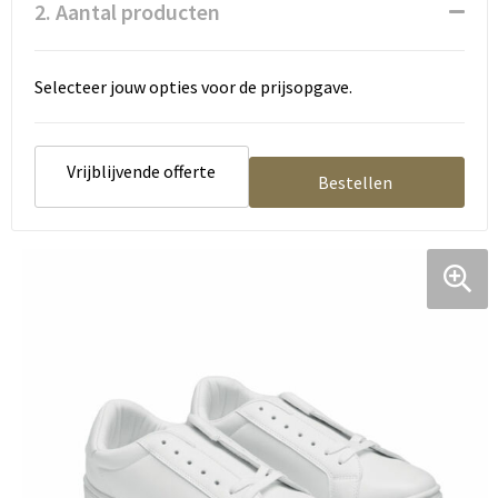
2. Aantal producten
Selecteer jouw opties voor de prijsopgave.
Vrijblijvende offerte
Bestellen