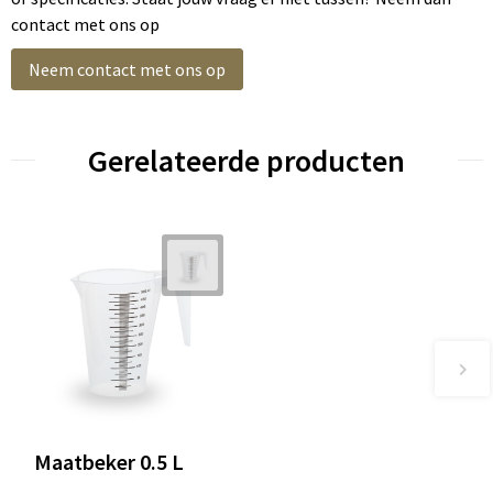
contact met ons op
Neem contact met ons op
Gerelateerde producten
Maatbeker 0.5 L