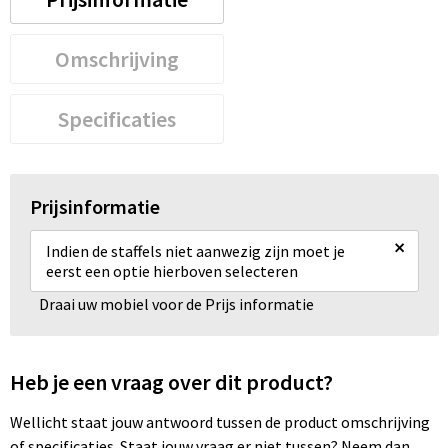
Omschrijving
Specificaties
Prijsinformatie
×
Indien de staffels niet aanwezig zijn moet je
eerst een optie hierboven selecteren
Draai uw mobiel voor de Prijs informatie
Heb je een vraag over dit product?
Wellicht staat jouw antwoord tussen de product omschrijving
of specificaties. Staat jouw vraag er niet tussen? Neem dan