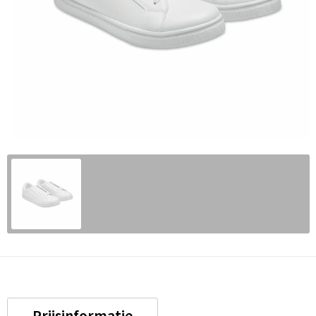
Prijsinformatie