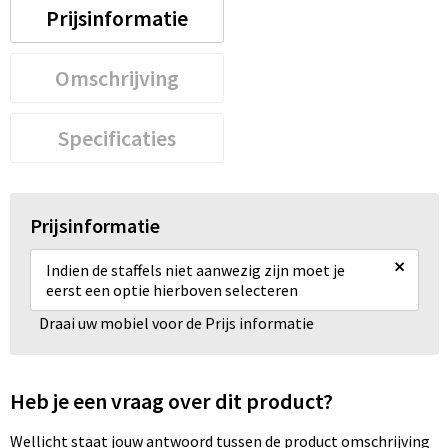
Prijsinformatie
Omschrijving
Specificaties
Prijsinformatie
×
Indien de staffels niet aanwezig zijn moet je
eerst een optie hierboven selecteren
Draai uw mobiel voor de Prijs informatie
Heb je een vraag over dit product?
Wellicht staat jouw antwoord tussen de product omschrijving