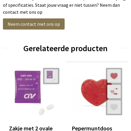
of specificaties. Staat jouw vraag er niet tussen? Neem dan
contact met ons op
Neem contact met ons op
Gerelateerde producten
Zakje met 2 ovale
Pepermuntdoos