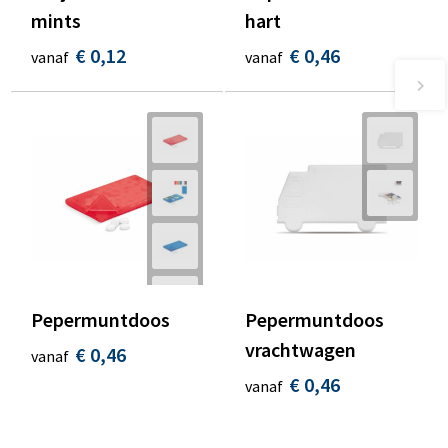
mints
hart
€ 0,12
€ 0,46
vanaf
vanaf
Pepermuntdoos
Pepermuntdoos
vrachtwagen
€ 0,46
vanaf
€ 0,46
vanaf