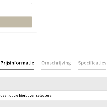
Prijsinformatie
Omschrijving
Specificaties
rst een optie hierboven selecteren