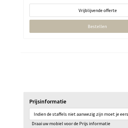
Vrijblijvende offerte
Bestellen
Prijsinformatie
Indien de staffels niet aanwezig zijn moet je ee
Draai uw mobiel voor de Prijs informatie