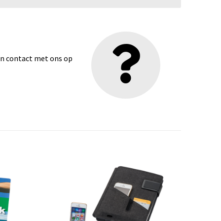
dan contact met ons op