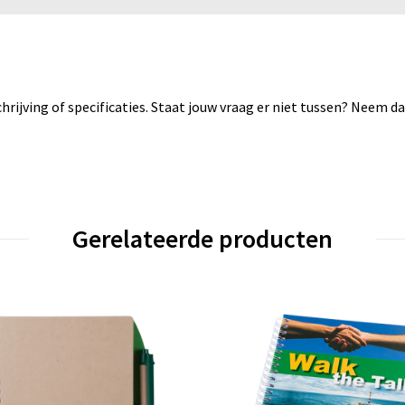
rijving of specificaties. Staat jouw vraag er niet tussen? Neem 
Gerelateerde producten