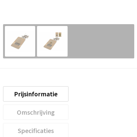
Prijsinformatie
Omschrijving
Specificaties