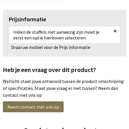
Prijsinformatie
×
Indien de staffels niet aanwezig zijn moet je
eerst een optie hierboven selecteren
Draai uw mobiel voor de Prijs informatie
Heb je een vraag over dit product?
Wellicht staat jouw antwoord tussen de product omschrijving
of specificaties. Staat jouw vraag er niet tussen? Neem dan
contact met ons op
Neem contact met ons op