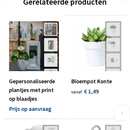
Gerelateerde producten
Gepersonaliseerde
Bloempot Konte
plantjes met print
€ 1,49
vanaf
op blaadjes
Prijs op aanvraag