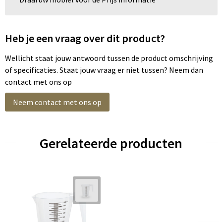
Heb je een vraag over dit product?
Wellicht staat jouw antwoord tussen de product omschrijving
of specificaties. Staat jouw vraag er niet tussen? Neem dan
contact met ons op
Neem contact met ons op
Gerelateerde producten