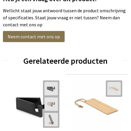
Wellicht staat jouw antwoord tussen de product omschrijving
of specificaties. Staat jouw vraag er niet tussen? Neem dan
contact met ons op
Neem contact met ons op
Gerelateerde producten