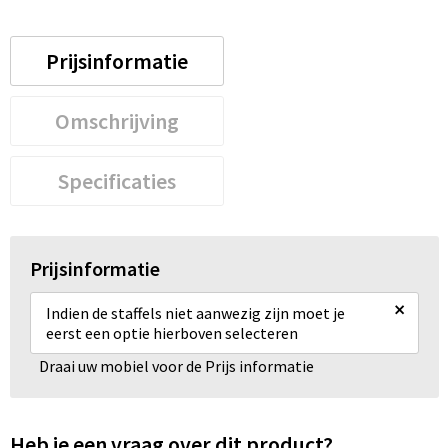
Prijsinformatie
Omschrijving
Specificaties
Prijsinformatie
×
Indien de staffels niet aanwezig zijn moet je
eerst een optie hierboven selecteren
Draai uw mobiel voor de Prijs informatie
Heb je een vraag over dit product?