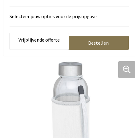
Selecteer jouw opties voor de prijsopgave.
Vrijblijvende offerte
Bestellen