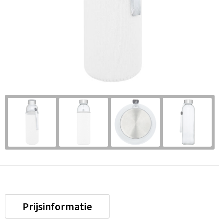
Prijsinformatie