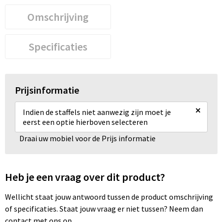
Omschrijving
Specificaties
Prijsinformatie
×
Indien de staffels niet aanwezig zijn moet je
eerst een optie hierboven selecteren
Draai uw mobiel voor de Prijs informatie
Heb je een vraag over dit product?
Wellicht staat jouw antwoord tussen de product omschrijving
of specificaties. Staat jouw vraag er niet tussen? Neem dan
contact met ons op