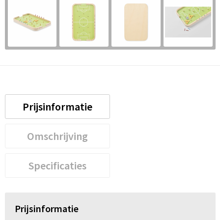
Prijsinformatie
Omschrijving
Specificaties
Prijsinformatie