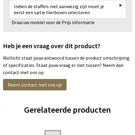
×
Indien de staffels niet aanwezig zijn moet je
eerst een optie hierboven selecteren
Draai uw mobiel voor de Prijs informatie
Heb je een vraag over dit product?
Wellicht staat jouw antwoord tussen de product omschrijving
of specificaties. Staat jouw vraag er niet tussen? Neem dan
contact met ons op
Neem contact met ons op
Gerelateerde producten