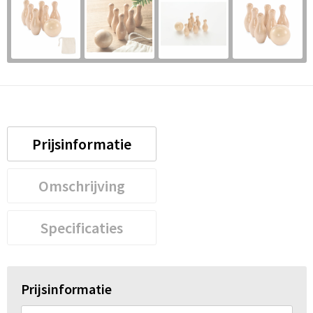
Prijsinformatie
Omschrijving
Specificaties
Prijsinformatie