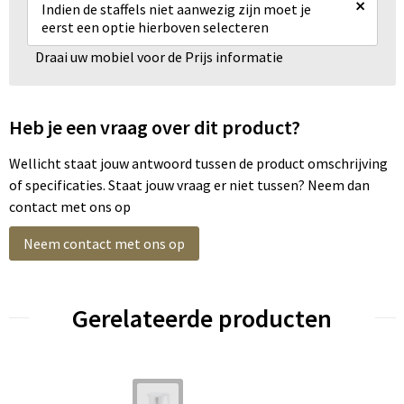
×
Indien de staffels niet aanwezig zijn moet je
eerst een optie hierboven selecteren
Draai uw mobiel voor de Prijs informatie
Heb je een vraag over dit product?
Wellicht staat jouw antwoord tussen de product omschrijving
of specificaties. Staat jouw vraag er niet tussen? Neem dan
contact met ons op
Neem contact met ons op
Gerelateerde producten