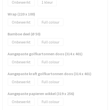
Onbewerkt
1
Wrap (220 x 100)
Onbewerkt
Full colour
Bamboe deel (Ø 50)
Onbewerkt
Full colour
Aangepaste golfkartonnen doos (314 x 401)
Onbewerkt
Full colour
Aangepaste kraft golfkartonnen doos (314 x 401)
Onbewerkt
Full colour
Aangepaste papieren wikkel (319 x 256)
Onbewerkt
Full colour