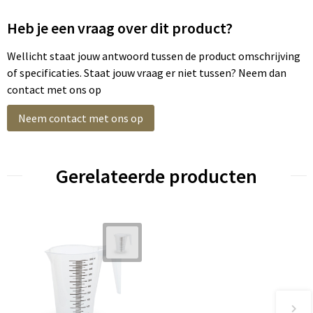
Heb je een vraag over dit product?
Wellicht staat jouw antwoord tussen de product omschrijving
of specificaties. Staat jouw vraag er niet tussen? Neem dan
contact met ons op
Neem contact met ons op
Gerelateerde producten