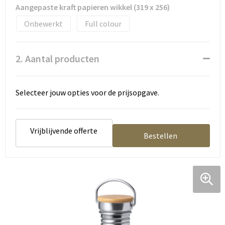
Aangepaste kraft papieren wikkel (319 x 256)
Onbewerkt
Full colour
2. Aantal producten
Selecteer jouw opties voor de prijsopgave.
Vrijblijvende offerte
Bestellen