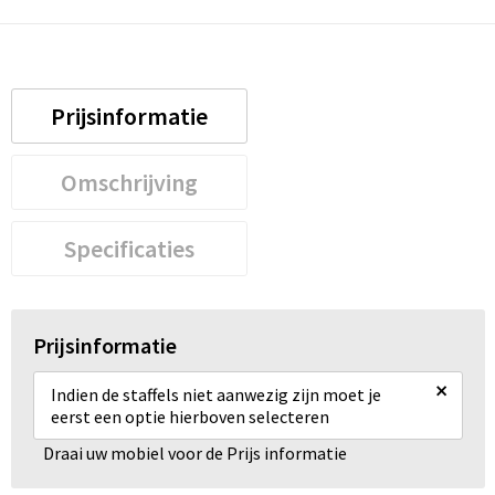
Prijsinformatie
Omschrijving
Specificaties
Prijsinformatie
×
Indien de staffels niet aanwezig zijn moet je
eerst een optie hierboven selecteren
Draai uw mobiel voor de Prijs informatie