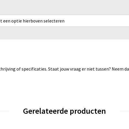
rst een optie hierboven selecteren
rijving of specificaties. Staat jouw vraag er niet tussen? Neem 
Gerelateerde producten