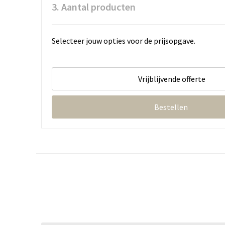
3. Aantal producten
Selecteer jouw opties voor de prijsopgave.
Vrijblijvende offerte
Bestellen