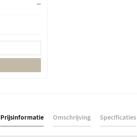
Prijsinformatie
Omschrijving
Specificaties