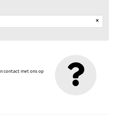
×
dan contact met ons op