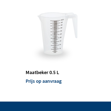
Maatbeker 0.5 L
Prijs op aanvraag