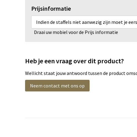
Prijsinformatie
Indien de staffels niet aanwezig zijn moet je ee
Draai uw mobiel voor de Prijs informatie
Heb je een vraag over dit product?
Wellicht staat jouw antwoord tussen de product omsch
Neem contact met ons op