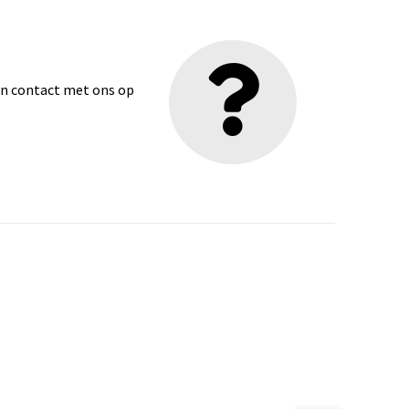
dan contact met ons op