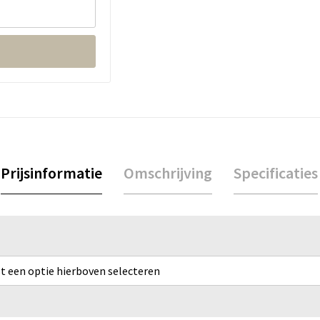
Prijsinformatie
Omschrijving
Specificaties
rst een optie hierboven selecteren