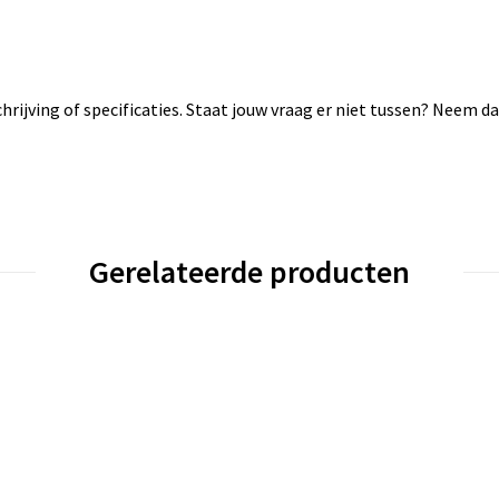
rijving of specificaties. Staat jouw vraag er niet tussen? Neem 
Gerelateerde producten