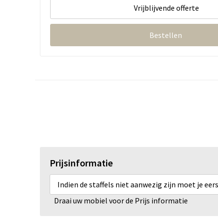
Vrijblijvende offerte
Bestellen
Prijsinformatie
Indien de staffels niet aanwezig zijn moet je ee
Draai uw mobiel voor de Prijs informatie