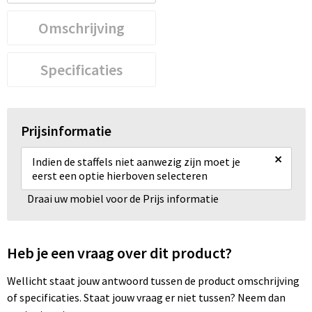
Omschrijving
Specificaties
Prijsinformatie
×
Indien de staffels niet aanwezig zijn moet je
eerst een optie hierboven selecteren
Draai uw mobiel voor de Prijs informatie
Heb je een vraag over dit product?
Wellicht staat jouw antwoord tussen de product omschrijving
of specificaties. Staat jouw vraag er niet tussen? Neem dan