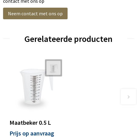
contact met ons op
Neem contact met ons op
Gerelateerde producten
Maatbeker 0.5 L
Prijs op aanvraag