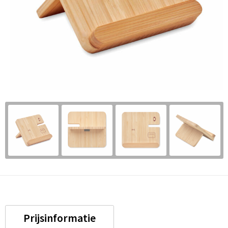
Prijsinformatie