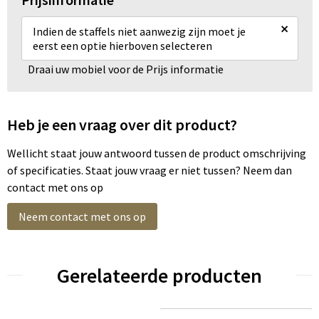
×
Indien de staffels niet aanwezig zijn moet je
eerst een optie hierboven selecteren
Draai uw mobiel voor de Prijs informatie
Heb je een vraag over dit product?
Wellicht staat jouw antwoord tussen de product omschrijving
of specificaties. Staat jouw vraag er niet tussen? Neem dan
contact met ons op
Neem contact met ons op
Gerelateerde producten