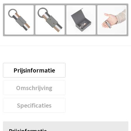
Prijsinformatie
Omschrijving
Specificaties
Prijsinformatie