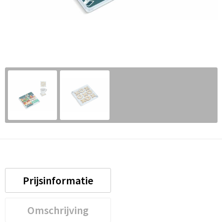
Prijsinformatie
Omschrijving