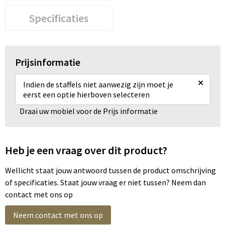
Specificaties
Prijsinformatie
×
Indien de staffels niet aanwezig zijn moet je
eerst een optie hierboven selecteren
Draai uw mobiel voor de Prijs informatie
Heb je een vraag over dit product?
Wellicht staat jouw antwoord tussen de product omschrijving
of specificaties. Staat jouw vraag er niet tussen? Neem dan
contact met ons op
Neem contact met ons op