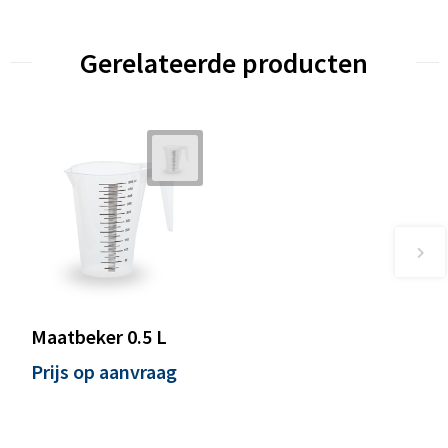
Gerelateerde producten
Maatbeker 0.5 L
Prijs op aanvraag