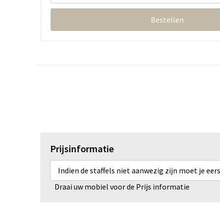
Bestellen
Prijsinformatie
Indien de staffels niet aanwezig zijn moet je ee
Draai uw mobiel voor de Prijs informatie