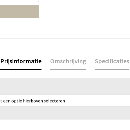
Prijsinformatie
Omschrijving
Specificaties
rst een optie hierboven selecteren