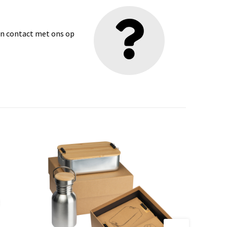
dan contact met ons op