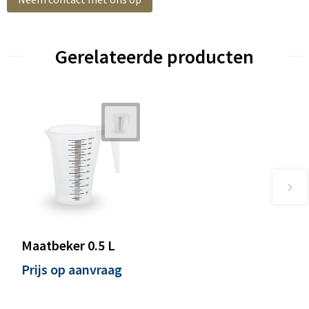
Gerelateerde producten
Maatbeker 0.5 L
Prijs op aanvraag