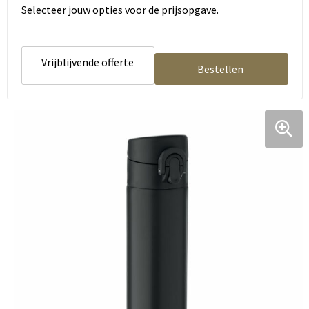
Selecteer jouw opties voor de prijsopgave.
Vrijblijvende offerte
Bestellen