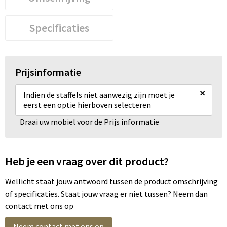
Specificaties
Prijsinformatie
×
Indien de staffels niet aanwezig zijn moet je
eerst een optie hierboven selecteren
Draai uw mobiel voor de Prijs informatie
Heb je een vraag over dit product?
Wellicht staat jouw antwoord tussen de product omschrijving
of specificaties. Staat jouw vraag er niet tussen? Neem dan
contact met ons op
Neem contact met ons op