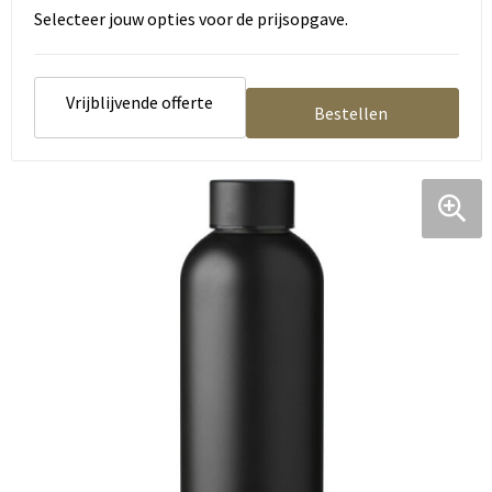
Selecteer jouw opties voor de prijsopgave.
Vrijblijvende offerte
Bestellen