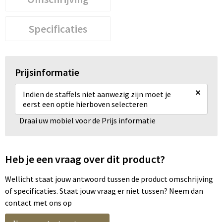
Specificaties
Prijsinformatie
×
Indien de staffels niet aanwezig zijn moet je
eerst een optie hierboven selecteren
Draai uw mobiel voor de Prijs informatie
Heb je een vraag over dit product?
Wellicht staat jouw antwoord tussen de product omschrijving
of specificaties. Staat jouw vraag er niet tussen? Neem dan
contact met ons op