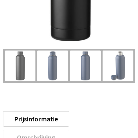
Prijsinformatie
Omschrijving