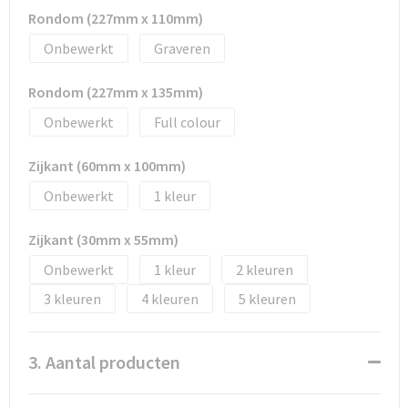
Rondom (227mm x 110mm)
Onbewerkt
Graveren
Rondom (227mm x 135mm)
Onbewerkt
Full colour
Zijkant (60mm x 100mm)
Onbewerkt
1
Zijkant (30mm x 55mm)
Onbewerkt
1
2
3
4
5
3. Aantal producten