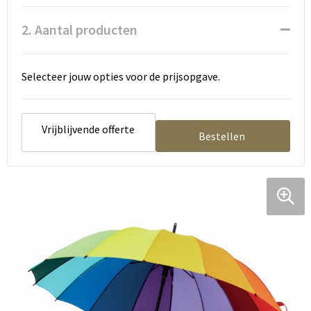
2. Aantal producten
Selecteer jouw opties voor de prijsopgave.
Vrijblijvende offerte
Bestellen