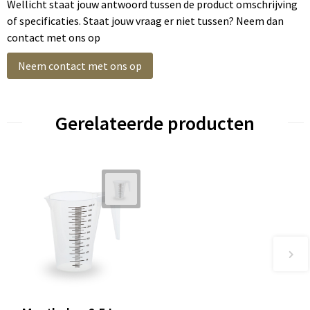
Wellicht staat jouw antwoord tussen de product omschrijving
of specificaties. Staat jouw vraag er niet tussen? Neem dan
contact met ons op
Neem contact met ons op
Gerelateerde producten