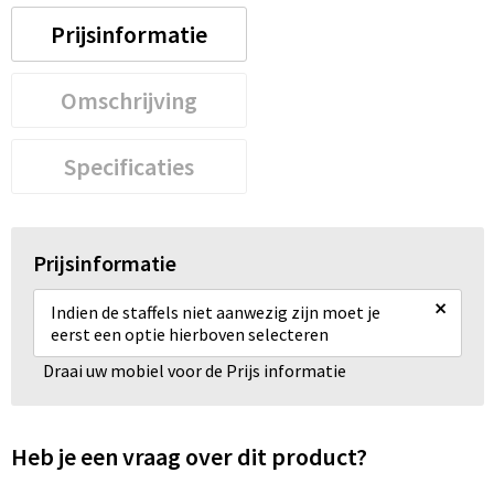
Prijsinformatie
Omschrijving
Specificaties
Prijsinformatie
×
Indien de staffels niet aanwezig zijn moet je
eerst een optie hierboven selecteren
Draai uw mobiel voor de Prijs informatie
Heb je een vraag over dit product?