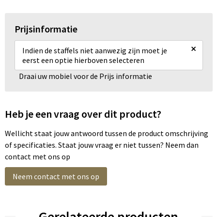
Prijsinformatie
×
Indien de staffels niet aanwezig zijn moet je
eerst een optie hierboven selecteren
Draai uw mobiel voor de Prijs informatie
Heb je een vraag over dit product?
Wellicht staat jouw antwoord tussen de product omschrijving
of specificaties. Staat jouw vraag er niet tussen? Neem dan
contact met ons op
Neem contact met ons op
Gerelateerde producten