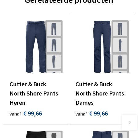
Cutter & Buck
Cutter & Buck
North Shore Pants
North Shore Pants
Heren
Dames
€ 99,66
€ 99,66
vanaf
vanaf