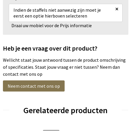
×
Indien de staffels niet aanwezig zijn moet je
eerst een optie hierboven selecteren
Draai uw mobiel voor de Prijs informatie
Heb je een vraag over dit product?
Wellicht staat jouw antwoord tussen de product omschrijving
of specificaties. Staat jouw vraag er niet tussen? Neem dan
contact met ons op
Neem contact met ons op
Gerelateerde producten