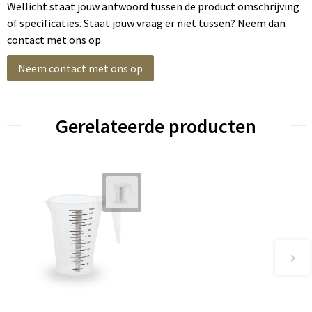
Wellicht staat jouw antwoord tussen de product omschrijving
of specificaties. Staat jouw vraag er niet tussen? Neem dan
contact met ons op
Neem contact met ons op
Gerelateerde producten