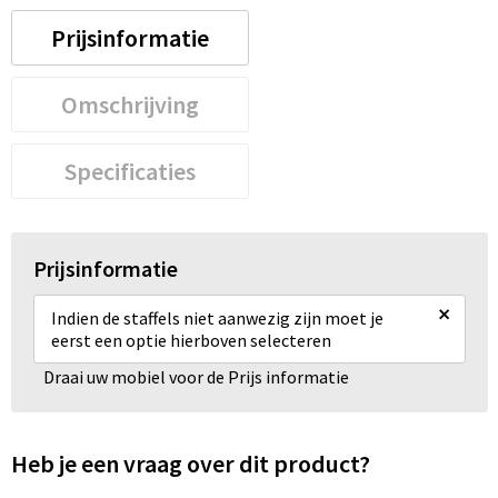
Prijsinformatie
Omschrijving
Specificaties
Prijsinformatie
×
Indien de staffels niet aanwezig zijn moet je
eerst een optie hierboven selecteren
Draai uw mobiel voor de Prijs informatie
Heb je een vraag over dit product?