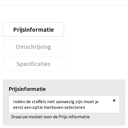
Prijsinformatie
Omschrijving
Specificaties
Prijsinformatie
×
Indien de staffels niet aanwezig zijn moet je
eerst een optie hierboven selecteren
Draai uw mobiel voor de Prijs informatie