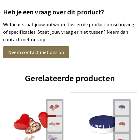
Heb je een vraag over dit product?
Wellicht staat jouw antwoord tussen de product omschrijving
of specificaties. Staat jouw vraag er niet tussen? Neem dan
contact met ons op
Neem contact met ons op
Gerelateerde producten