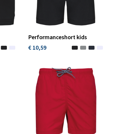
Performanceshort kids
€ 10,59