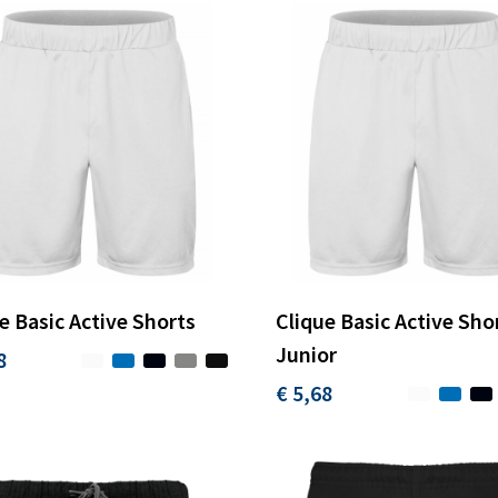
e Basic Active Shorts
Clique Basic Active Sho
Junior
8
€ 5,68