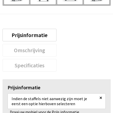
Prijsinformatie
Omschrijving
Specificaties
Prijsinformatie
×
Indien de staffels niet aanwezig zijn moet je
eerst een optie hierboven selecteren
Draai uw mobiel voor de Prijs informatie