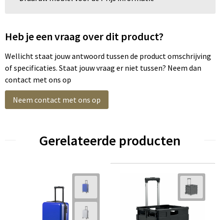
Heb je een vraag over dit product?
Wellicht staat jouw antwoord tussen de product omschrijving
of specificaties. Staat jouw vraag er niet tussen? Neem dan
contact met ons op
Neem contact met ons op
Gerelateerde producten