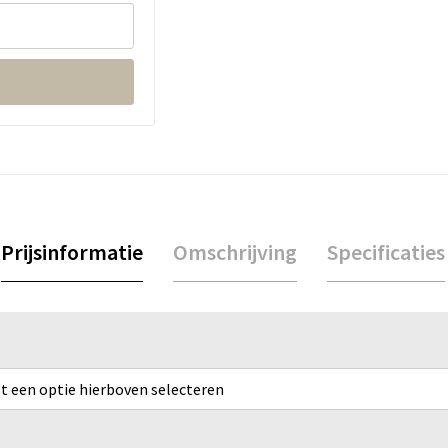
Prijsinformatie
Omschrijving
Specificaties
rst een optie hierboven selecteren