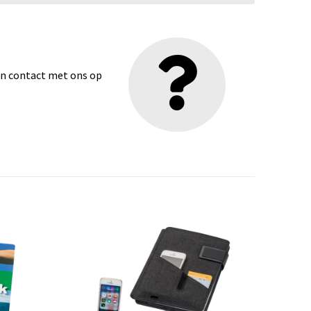
dan contact met ons op