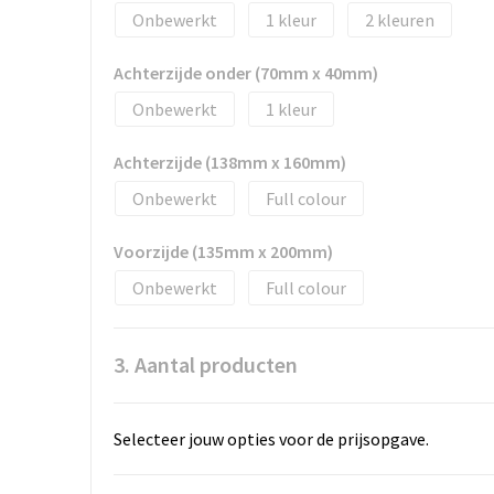
Onbewerkt
1
2
Achterzijde onder (70mm x 40mm)
Onbewerkt
1
Achterzijde (138mm x 160mm)
Onbewerkt
Full colour
Voorzijde (135mm x 200mm)
Onbewerkt
Full colour
3. Aantal producten
Selecteer jouw opties voor de prijsopgave.