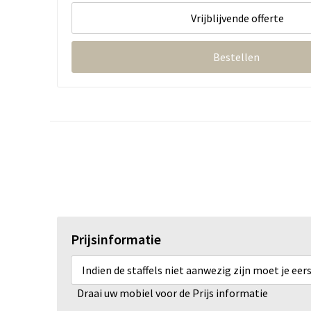
Vrijblijvende offerte
Bestellen
Prijsinformatie
Indien de staffels niet aanwezig zijn moet je ee
Draai uw mobiel voor de Prijs informatie