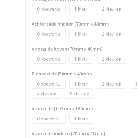
Onbewerkt
1
2
Achterzijde midden (70mm x 40mm)
Onbewerkt
1
2
Voorzijde boven (70mm x 40mm)
Onbewerkt
1
2
Binnenzijde (50mm x 40mm)
Onbewerkt
1
2
3
4
5
Voorzijde (110mm x 160mm)
Onbewerkt
1
Voorzijde midden (70mm x 40mm)