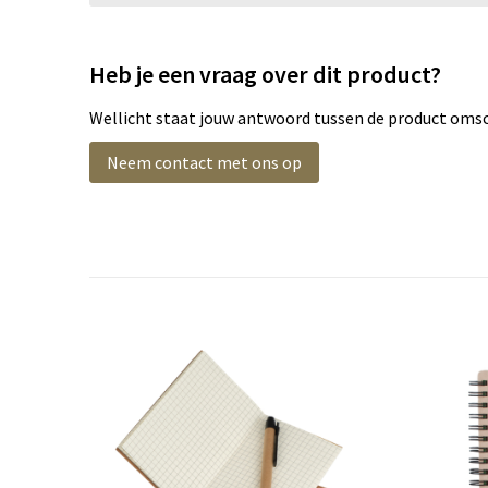
Heb je een vraag over dit product?
Wellicht staat jouw antwoord tussen de product omsch
Neem contact met ons op