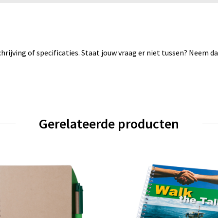
rijving of specificaties. Staat jouw vraag er niet tussen? Neem 
Gerelateerde producten