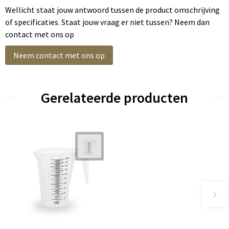
Wellicht staat jouw antwoord tussen de product omschrijving
of specificaties. Staat jouw vraag er niet tussen? Neem dan
contact met ons op
Neem contact met ons op
Gerelateerde producten