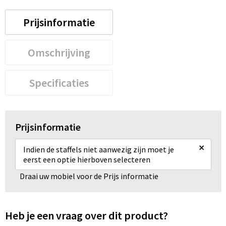
Prijsinformatie
Omschrijving
Specificaties
Prijsinformatie
×
Indien de staffels niet aanwezig zijn moet je
eerst een optie hierboven selecteren
Draai uw mobiel voor de Prijs informatie
Heb je een vraag over dit product?