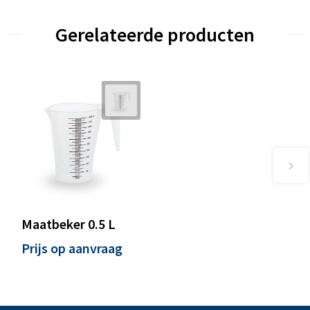
Gerelateerde producten
Maatbeker 0.5 L
Prijs op aanvraag