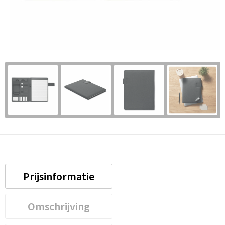
Prijsinformatie
Omschrijving