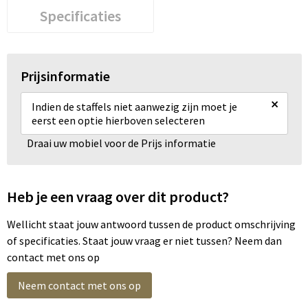
Specificaties
Prijsinformatie
×
Indien de staffels niet aanwezig zijn moet je
eerst een optie hierboven selecteren
Draai uw mobiel voor de Prijs informatie
Heb je een vraag over dit product?
Wellicht staat jouw antwoord tussen de product omschrijving
of specificaties. Staat jouw vraag er niet tussen? Neem dan
contact met ons op
Neem contact met ons op