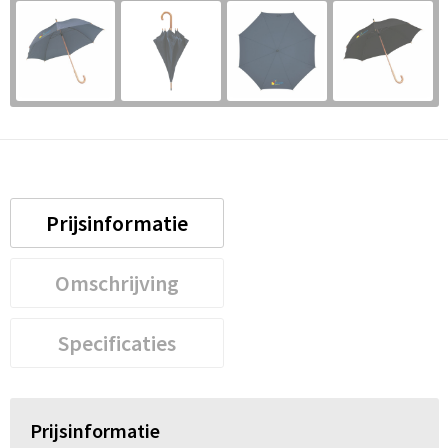
Prijsinformatie
Omschrijving
Specificaties
Prijsinformatie