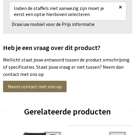
×
Indien de staffels niet aanwezig zijn moet je
eerst een optie hierboven selecteren
Draai uw mobiel voor de Prijs informatie
Heb je een vraag over dit product?
Wellicht staat jouw antwoord tussen de product omschrijving
of specificaties. Staat jouw vraag er niet tussen? Neem dan
contact met ons op
Neem contact met ons op
Gerelateerde producten