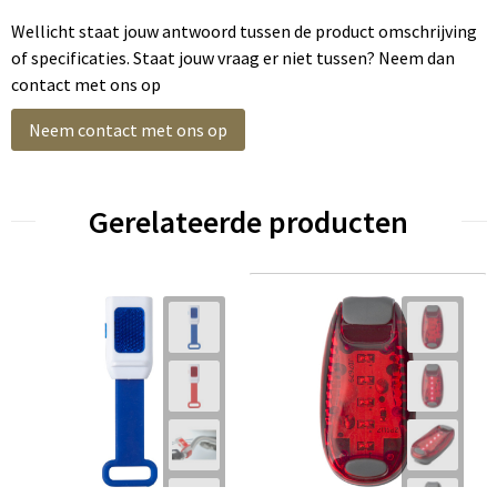
Wellicht staat jouw antwoord tussen de product omschrijving
of specificaties. Staat jouw vraag er niet tussen? Neem dan
contact met ons op
Neem contact met ons op
Gerelateerde producten