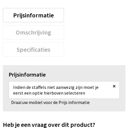
Prijsinformatie
Omschrijving
Specificaties
Prijsinformatie
×
Indien de staffels niet aanwezig zijn moet je
eerst een optie hierboven selecteren
Draai uw mobiel voor de Prijs informatie
Heb je een vraag over dit product?