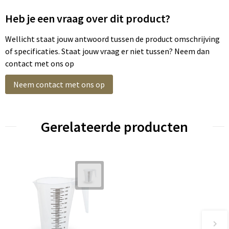
Heb je een vraag over dit product?
Wellicht staat jouw antwoord tussen de product omschrijving
of specificaties. Staat jouw vraag er niet tussen? Neem dan
contact met ons op
Neem contact met ons op
Gerelateerde producten