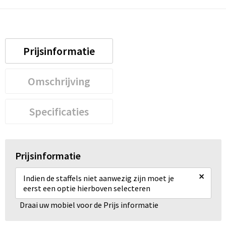
Prijsinformatie
Omschrijving
Specificaties
Prijsinformatie
×
Indien de staffels niet aanwezig zijn moet je
eerst een optie hierboven selecteren
Draai uw mobiel voor de Prijs informatie