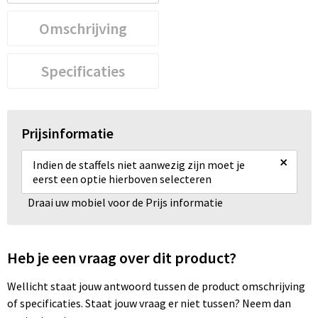
Omschrijving
Specificaties
Prijsinformatie
×
Indien de staffels niet aanwezig zijn moet je
eerst een optie hierboven selecteren
Draai uw mobiel voor de Prijs informatie
Heb je een vraag over dit product?
Wellicht staat jouw antwoord tussen de product omschrijving
of specificaties. Staat jouw vraag er niet tussen? Neem dan