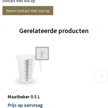
contact met ons op
Neem contact met ons op
Gerelateerde producten
Maatbeker 0.5 L
Prijs op aanvraag