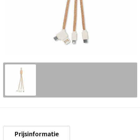
Prijsinformatie