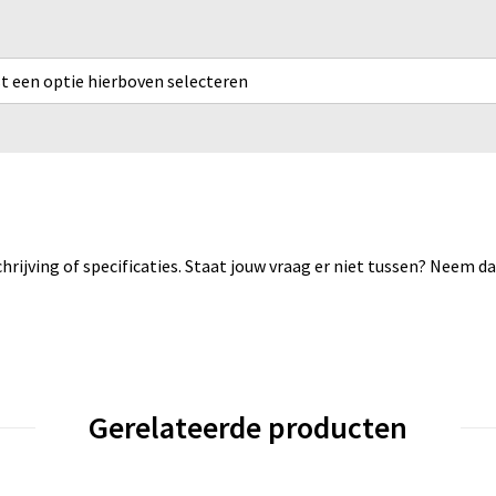
rst een optie hierboven selecteren
rijving of specificaties. Staat jouw vraag er niet tussen? Neem 
Gerelateerde producten