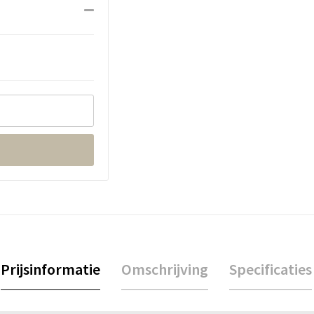
Prijsinformatie
Omschrijving
Specificaties