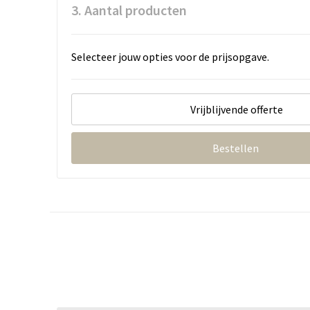
3. Aantal producten
Selecteer jouw opties voor de prijsopgave.
Vrijblijvende offerte
Bestellen