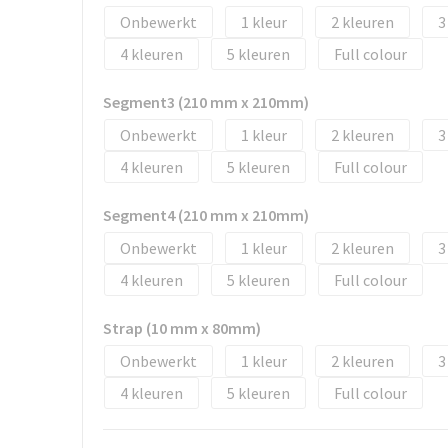
Onbewerkt
1
2
3
4
5
Full colour
Segment3 (210 mm x 210mm)
Onbewerkt
1
2
3
4
5
Full colour
Segment4 (210 mm x 210mm)
Onbewerkt
1
2
3
4
5
Full colour
Strap (10 mm x 80mm)
Onbewerkt
1
2
3
4
5
Full colour