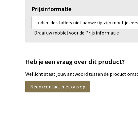
Prijsinformatie
Indien de staffels niet aanwezig zijn moet je ee
Draai uw mobiel voor de Prijs informatie
Heb je een vraag over dit product?
Wellicht staat jouw antwoord tussen de product omsch
Neem contact met ons op